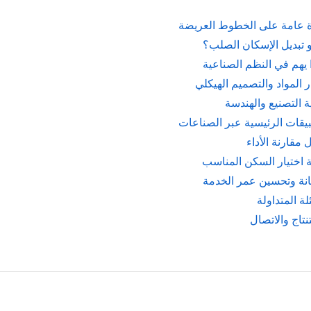
 عامة على الخطوط العريضة
و تبديل الإسكان الصلب؟
 يهم في النظم الصناعية
ر المواد والتصميم الهيكلي
 التصنيع والهندسة
بيقات الرئيسية عبر الصناعات
مقارنة الأداء
ة اختيار السكن المناسب
انة وتحسين عمر الخدمة
لة المتداولة
نتاج والاتصال