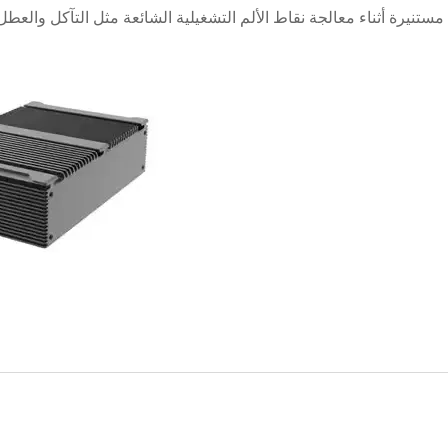
ستنيرة أثناء معالجة نقاط الألم التشغيلية الشائعة مثل التآكل والعطل