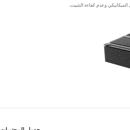
 الميكانيكي وعدم كفاءة التثبيت.
جدول المحتويات