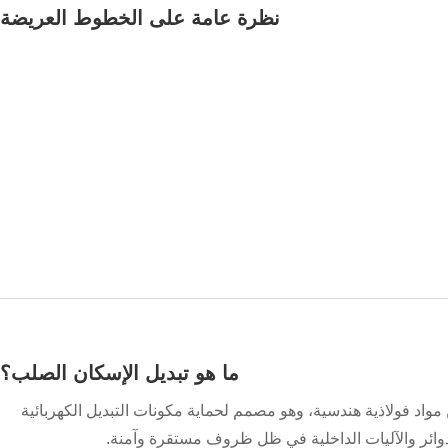
نظرة عامة على الخطوط العريضة
ما هو تبديل الإسكان الصلب؟
اد فولاذية هندسية، وهو مصمم لحماية مكونات التبديل الكهربائية
دوائر والآليات الداخلية في ظل ظروف مستقرة وآمنة.