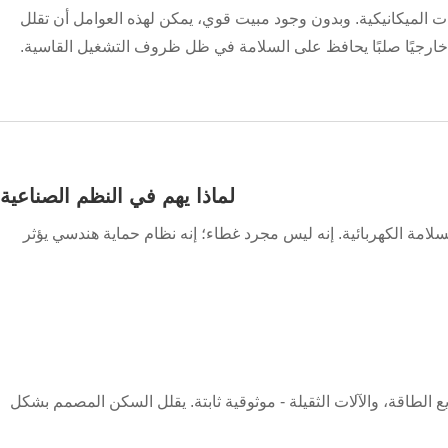
رات الميكانيكية. وبدون وجود مبيت قوي، يمكن لهذه العوامل أن تقلل
ا خارجيًا صلبًا يحافظ على السلامة في ظل ظروف التشغيل القاسية.
لماذا يهم في النظم الصناعية
سلامة الكهربائية. إنه ليس مجرد غطاء؛ إنه نظام حماية هندسي يؤثر
 الطاقة، والآلات الثقيلة - موثوقية ثابتة. يقلل السكن المصمم بشكل