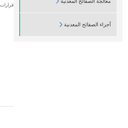

معالجة الصفائح المعدنية
قرارات م

أجزاء الصفائح المعدنية