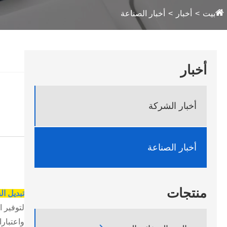
بيت
أخبار
أخبار الصناعة
أخبار
أخبار الشركة
أخبار الصناعة
منتجات
تبديل ا
لتوفير ا
واعتبار