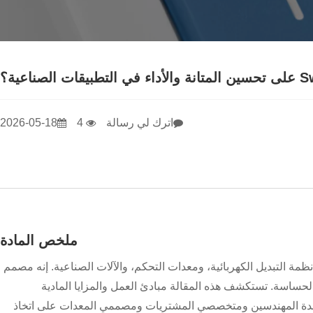
اترك لي رسالة
4
2026-05-18
ملخص المادة
 التبديل الكهربائية، ومعدات التحكم، والآلات الصناعية. إنه مصمم
ة الحساسة. تستكشف هذه المقالة مبادئ العمل والمزايا المادية
مساعدة المهندسين ومتخصصي المشتريات ومصممي المعدات على اتخاذ