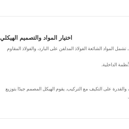
اختيار المواد والتصميم الهيكلي
تشمل المواد الشائعة الفولاذ المدلفن على البارد، والفولاذ المقاوم
نظمة الداخلية.
 والقدرة على التكيف مع التركيب. يقوم الهيكل المصمم جيدًا بتوزيع