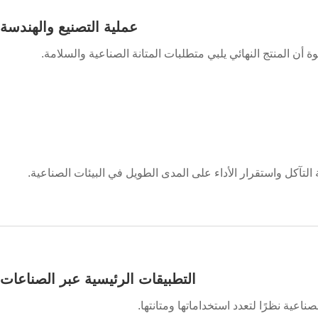
عملية التصنيع والهندسة
أن المنتج النهائي يلبي متطلبات المتانة الصناعية والسلامة.
لتآكل واستقرار الأداء على المدى الطويل في البيئات الصناعية.
التطبيقات الرئيسية عبر الصناعات
عية نظرًا لتعدد استخداماتها ومتانتها.